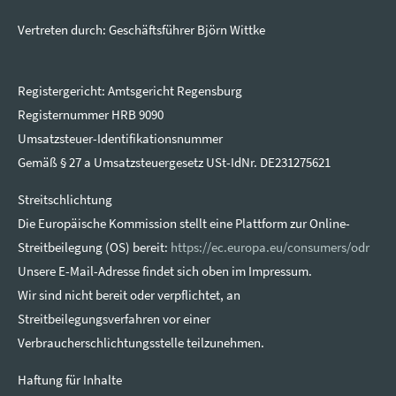
Vertreten durch: Geschäftsführer Björn Wittke
Registergericht: Amtsgericht Regensburg
Registernummer HRB 9090
Umsatzsteuer-Identifikationsnummer
Gemäß § 27 a Umsatzsteuergesetz USt-IdNr. DE231275621
Streitschlichtung
Die Europäische Kommission stellt eine Plattform zur Online-
Streitbeilegung (OS) bereit:
https://ec.europa.eu/consumers/odr
Unsere E-Mail-Adresse findet sich oben im Impressum.
Wir sind nicht bereit oder verpflichtet, an
Streitbeilegungsverfahren vor einer
Verbraucherschlichtungsstelle teilzunehmen.
Haftung für Inhalte