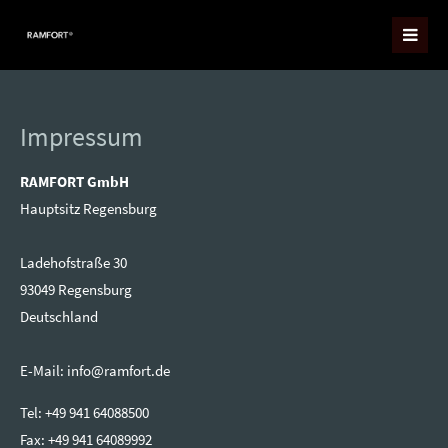
Impressum
RAMFORT GmbH
Hauptsitz Regensburg
Ladehofstraße 30
93049 Regensburg
Deutschland
E-Mail: info@ramfort.de
Tel: +49 941 64088500
Fax: +49 941 64089992