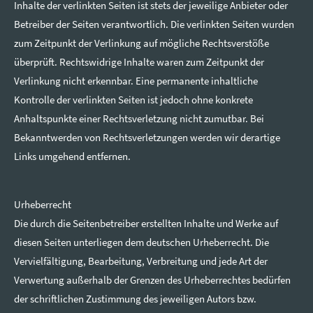
Inhalte der verlinkten Seiten ist stets der jeweilige Anbieter oder
Betreiber der Seiten verantwortlich. Die verlinkten Seiten wurden
zum Zeitpunkt der Verlinkung auf mögliche Rechtsverstöße
überprüft. Rechtswidrige Inhalte waren zum Zeitpunkt der
Verlinkung nicht erkennbar. Eine permanente inhaltliche
Kontrolle der verlinkten Seiten ist jedoch ohne konkrete
Anhaltspunkte einer Rechtsverletzung nicht zumutbar. Bei
Bekanntwerden von Rechtsverletzungen werden wir derartige
Links umgehend entfernen.
Urheberrecht
Die durch die Seitenbetreiber erstellten Inhalte und Werke auf
diesen Seiten unterliegen dem deutschen Urheberrecht. Die
Vervielfältigung, Bearbeitung, Verbreitung und jede Art der
Verwertung außerhalb der Grenzen des Urheberrechtes bedürfen
der schriftlichen Zustimmung des jeweiligen Autors bzw.