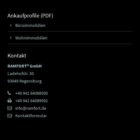
Ankaufprofile (PDF)
Büroimmobilien
Wohnimmobilien
Kontakt
RAMFORT® GmbH
Ladehofstr. 30
93049 Regensburg
+49 941 64088500
+49 941 64089992
info@ramfort.de
Kontaktformular