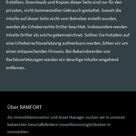
Erstellers. Downloads und Kopien dieser Seite sind nur für den
privaten, nicht kommerziellen Gebrauch gestattet. Soweit die
Inhalte auf dieser Seite nicht vom Betreiber erstellt wurden,
werden die Urheberrechte Dritter beachtet. Insbesondere werden
Inhalte Dritter als solche gekennzeichnet. Sollten Sie trotzdem auf
eine Urheberrechtsverletzung aufmerksam werden, bitten wir um
einen entsprechenden Hinweis. Bei Bekanntwerden von
Rechtsverletzungen werden wir derartige Inhalte umgehend
entfernen.
Über RAMFORT
Als Immobilieninvestor und Asset Manager suchen wir in unseren
bekannten Geschäftsfeldern Investitionsmöglichkeiten in
Immobilien.