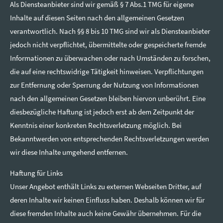
Als Diensteanbieter sind wir gemäß § 7 Abs.1 TMG für eigene
Inhalte auf diesen Seiten nach den allgemeinen Gesetzen
verantwortlich. Nach §§ 8 bis 10 TMG sind wir als Diensteanbieter
jedoch nicht verpflichtet, übermittelte oder gespeicherte fremde
Informationen zu überwachen oder nach Umständen zu forschen,
die auf eine rechtswidrige Tätigkeit hinweisen. Verpflichtungen
zur Entfernung oder Sperrung der Nutzung von Informationen
nach den allgemeinen Gesetzen bleiben hiervon unberührt. Eine
diesbezügliche Haftung ist jedoch erst ab dem Zeitpunkt der
Kenntnis einer konkreten Rechtsverletzung möglich. Bei
Bekanntwerden von entsprechenden Rechtsverletzungen werden
wir diese Inhalte umgehend entfernen.
Haftung für Links
Unser Angebot enthält Links zu externen Webseiten Dritter, auf
deren Inhalte wir keinen Einfluss haben. Deshalb können wir für
diese fremden Inhalte auch keine Gewähr übernehmen. Für die