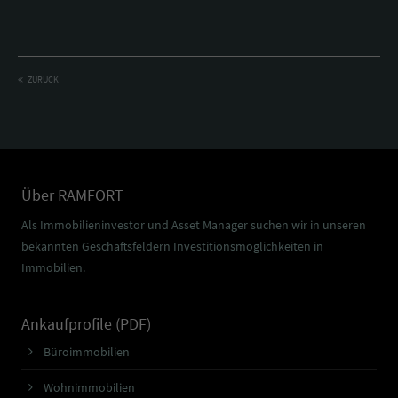
ZURÜCK
Über RAMFORT
Als Immobilieninvestor und Asset Manager suchen wir in unseren
bekannten Geschäftsfeldern Investitionsmöglichkeiten in
Immobilien.
Ankaufprofile (PDF)
Büroimmobilien
Wohnimmobilien