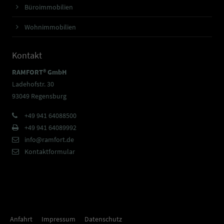
Büroimmobilien
Wohnimmobilien
Kontakt
RAMFORT® GmbH
Ladehofstr. 30
93049 Regensburg
+49 941 64088500
+49 941 64089992
info@ramfort.de
Kontaktformular
Anfahrt
Impressum
Datenschutz