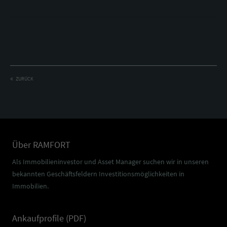
ZURÜCK
Über RAMFORT
Als Immobilieninvestor und Asset Manager suchen wir in unseren
bekannten Geschäftsfeldern Investitionsmöglichkeiten in
Immobilien.
Ankaufprofile (PDF)