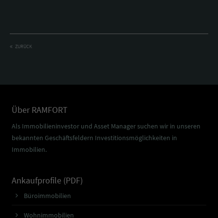
ZURÜCK
Über RAMFORT
Als Immobilieninvestor und Asset Manager suchen wir in unseren
bekannten Geschäftsfeldern Investitionsmöglichkeiten in
Immobilien.
Ankaufprofile (PDF)
Büroimmobilien
Wohnimmobilien